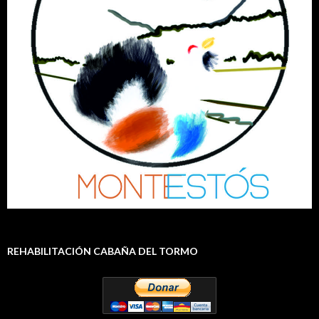
REHABILITACIÓN CABAÑA DEL TORMO