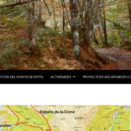
PCIÓN DEL MONTE DE ESTÓS
ACTIVIDADES
PROYECTOS E INICIATIVAS EN 