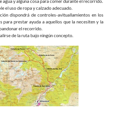
ve agua y alguna cosa para comer durante el recorrido.
e el uso de ropa y calzado adecuado.
ción dispondrá de controles-avituallamientos en los
 para prestar ayuda a aquellos que la necesiten y la
bandonar el recorrido.
alirse de la ruta bajo ningún concepto.