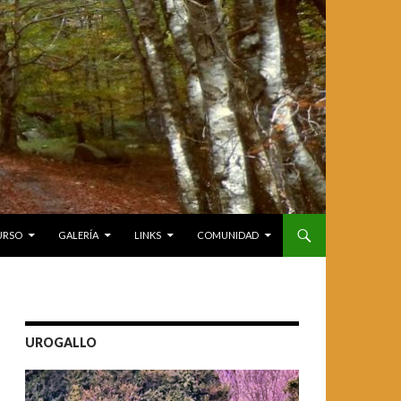
CURSO
GALERÍA
LINKS
COMUNIDAD
UROGALLO