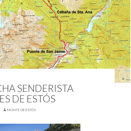
CHA SENDERISTA
ES DE ESTÓS
MONTE DE ESTÓS