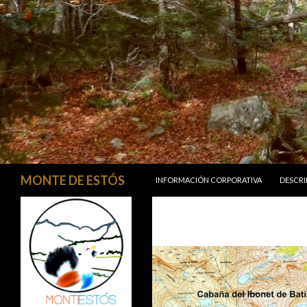
SALTAR AL CONTENIDO
Buscar
MONTE DE ESTÓS
INFORMACIÓN CORPORATIVA
DESCRI